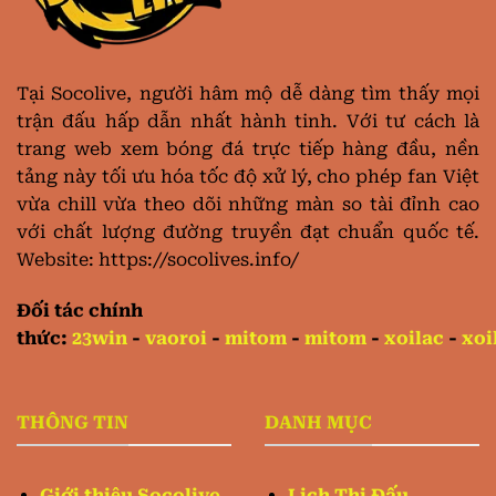
socolive
Tại Socolive, người hâm mộ dễ dàng tìm thấy mọi
trận đấu hấp dẫn nhất hành tinh. Với tư cách là
trang web xem bóng đá trực tiếp hàng đầu, nền
tảng này tối ưu hóa tốc độ xử lý, cho phép fan Việt
vừa chill vừa theo dõi những màn so tài đỉnh cao
với chất lượng đường truyền đạt chuẩn quốc tế.
Website: https://socolives.info/
Những công cụ hỗ trợ hội viên cực thông minh
Đối tác chính
thức:
23win
-
vaoroi
-
mitom
-
mitom
-
xoilac
-
xoi
Hệ thống cung cấp hàng loạt tính năng thông minh
giúp bạn quản lý thời gian và thông tin hiệu quả.
Từ việc cập nhật kết quả nhanh chóng đến xem lại
THÔNG TIN
DANH MỤC
các pha bóng đẹp đều thực hiện dễ dàng.
Lịch thi đấu chi tiết
Giới thiệu Socolive
Lịch Thi Đấu