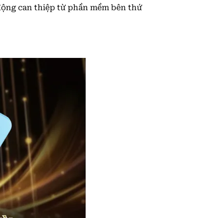
động can thiệp từ phần mềm bên thứ