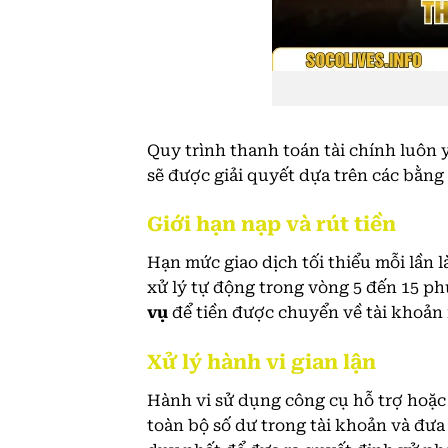
Quy trình thanh toán tài chính luôn y
sẽ được giải quyết dựa trên các bằng
Giới hạn nạp và rút tiền
Hạn mức giao dịch tối thiểu mỗi lần l
xử lý tự động trong vòng 5 đến 15 ph
vụ
để tiền được chuyển về tài khoản
Xử lý hành vi gian lận
Hành vi sử dụng công cụ hỗ trợ hoặc l
toàn bộ số dư trong tài khoản và đưa