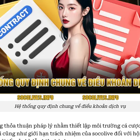
Hệ thống quy định chung về điều khoản dịch vụ
g thỏa thuận pháp lý nhằm thiết lập môi trường cá cượ
i cũng như giới hạn trách nhiệm của socolive đối với hộ