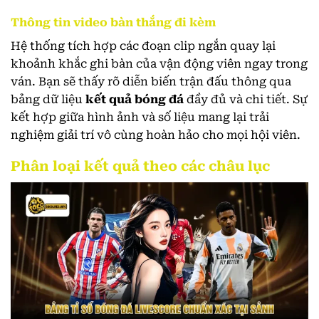
Thông tin video bàn thắng đi kèm
Hệ thống tích hợp các đoạn clip ngắn quay lại
khoảnh khắc ghi bàn của vận động viên ngay trong
ván. Bạn sẽ thấy rõ diễn biến trận đấu thông qua
bảng dữ liệu
kết quả bóng đá
đầy đủ và chi tiết. Sự
kết hợp giữa hình ảnh và số liệu mang lại trải
nghiệm giải trí vô cùng hoàn hảo cho mọi hội viên.
Phân loại kết quả theo các châu lục