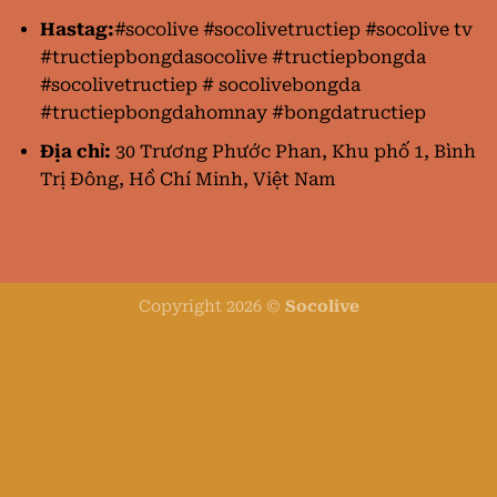
Hastag:
#socolive #socolivetructiep #socolive tv
#tructiepbongdasocolive #tructiepbongda
#socolivetructiep # socolivebongda
#tructiepbongdahomnay #bongdatructiep
Địa chỉ:
30 Trương Phước Phan, Khu phố 1, Bình
Trị Đông, Hồ Chí Minh, Việt Nam
Copyright 2026 ©
Socolive