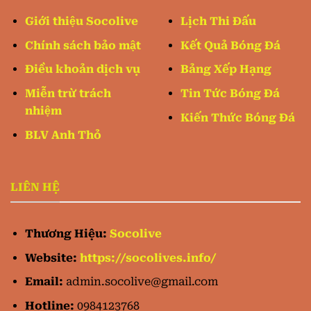
Giới thiệu Socolive
Lịch Thi Đấu
Chính sách bảo mật
Kết Quả Bóng Đá
Điều khoản dịch vụ
Bảng Xếp Hạng
Miễn trừ trách
Tin Tức Bóng Đá
nhiệm
Kiến Thức Bóng Đá
BLV Anh Thỏ
LIÊN HỆ
Thương Hiệu:
Socolive
Website:
https://socolives.info/
Email:
admin.socolive@gmail.com
Hotline:
0984123768