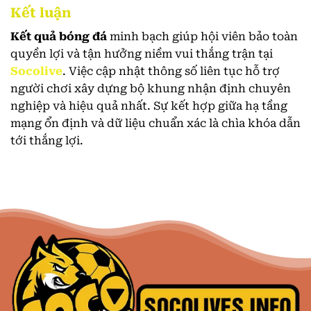
Kết luận
Kết quả bóng đá
minh bạch giúp hội viên bảo toàn
quyền lợi và tận hưởng niềm vui thắng trận tại
Socolive
. Việc cập nhật thông số liên tục hỗ trợ
người chơi xây dựng bộ khung nhận định chuyên
nghiệp và hiệu quả nhất. Sự kết hợp giữa hạ tầng
mạng ổn định và dữ liệu chuẩn xác là chìa khóa dẫn
tới thắng lợi.