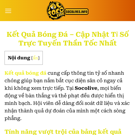
Bỏ
qua
nội
dung
Kết Quả Bóng Đá – Cập Nhật Tỉ Số
Trực Tuyến Thần Tốc Nhất
Nội dung
[
ẩn
]
Kết quả bóng đá
cung cấp thông tin tỷ số nhanh
chóng giúp bạn nắm bắt cục diện sân cỏ ngay cả
khi không xem trực tiếp. Tại
Socolive
, mọi biến
động về bàn thắng và thẻ phạt đều được hiển thị
minh bạch. Hội viên dễ dàng đối soát dữ liệu và xác
nhận thành quả dự đoán của mình một cách sòng
phẳng.
Tính năng vượt trội của bảng kết quả