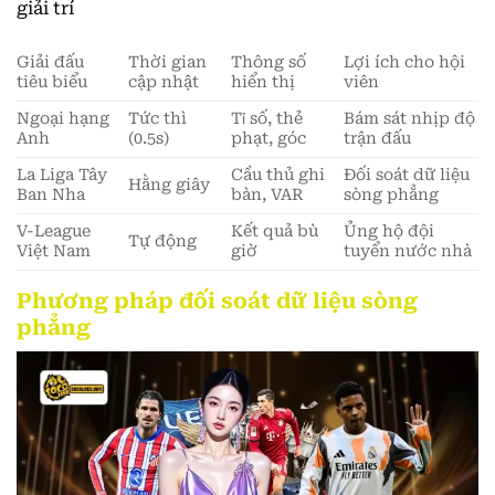
giải trí
Giải đấu
Thời gian
Thông số
Lợi ích cho hội
tiêu biểu
cập nhật
hiển thị
viên
Ngoại hạng
Tức thì
Tỉ số, thẻ
Bám sát nhịp độ
Anh
(0.5s)
phạt, góc
trận đấu
La Liga Tây
Cầu thủ ghi
Đối soát dữ liệu
Hằng giây
Ban Nha
bàn, VAR
sòng phẳng
V-League
Kết quả bù
Ủng hộ đội
Tự động
Việt Nam
giờ
tuyển nước nhà
Phương pháp đối soát dữ liệu sòng
phẳng