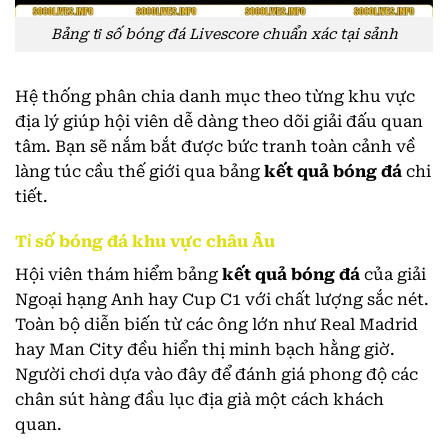
Bảng tỉ số bóng đá Livescore chuẩn xác tại sảnh
Hệ thống phân chia danh mục theo từng khu vực
địa lý giúp hội viên dễ dàng theo dõi giải đấu quan
tâm. Bạn sẽ nắm bắt được bức tranh toàn cảnh về
làng túc cầu thế giới qua bảng
kết quả bóng đá
chi
tiết.
Tỉ số bóng đá khu vực châu Âu
Hội viên thám hiểm bảng
kết quả bóng đá
của giải
Ngoại hạng Anh hay Cup C1 với chất lượng sắc nét.
Toàn bộ diễn biến từ các ông lớn như Real Madrid
hay Man City đều hiển thị minh bạch hằng giờ.
Người chơi dựa vào đây để đánh giá phong độ các
chân sút hàng đầu lục địa già một cách khách
quan.